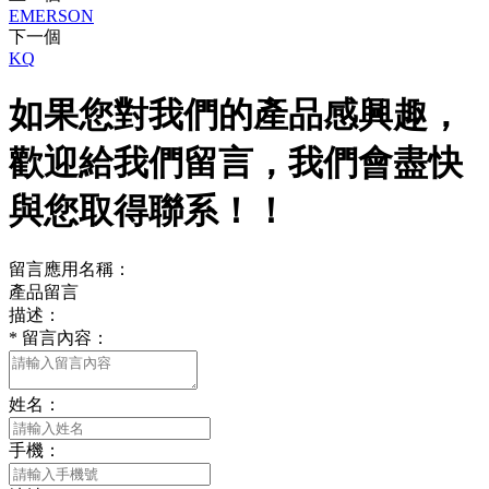
EMERSON
下一個
KQ
如果您對我們的產品感興趣，
歡迎給我們留言，我們會盡快
與您取得聯系！！
留言應用名稱：
產品留言
描述：
*
留言內容：
姓名：
手機：