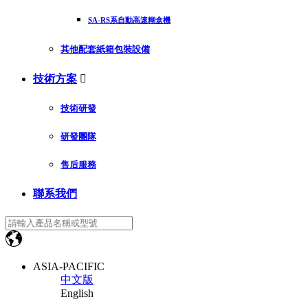
SA-RS系自動高速糊盒機
其他配套紙箱包裝設備
技術方案

技術研發
研發團隊
售后服務
聯系我們
ASIA-PACIFIC
中文版
English