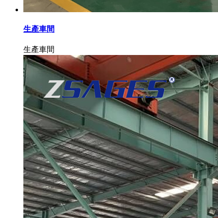
生產車間
生產車間