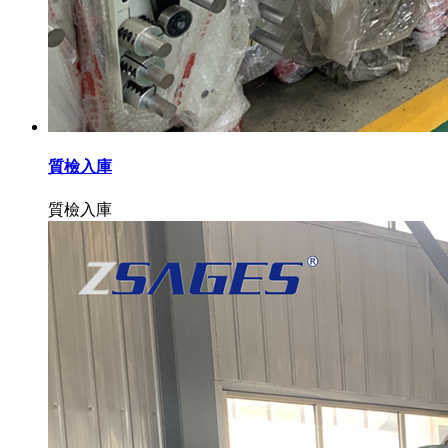
質檢入庫
質檢入庫