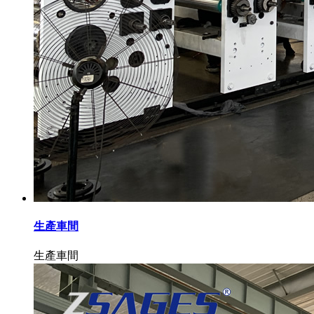
生產車間
生產車間