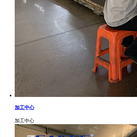
加工中心
加工中心