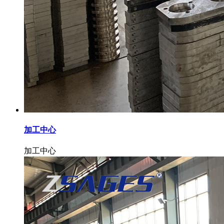
加工中心
加工中心