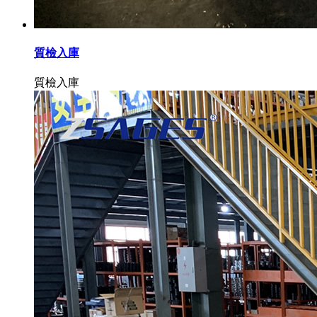
質檢入庫
質檢入庫