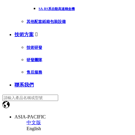
SA-RS系自動高速糊盒機
其他配套紙箱包裝設備
技術方案

技術研發
研發團隊
售后服務
聯系我們
ASIA-PACIFIC
中文版
English