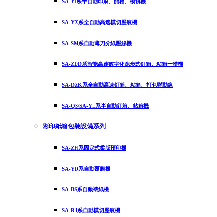
SA-YI系半自動印刷、開槽、模切機
SA-YX系全自動高速模切壓痕機
SA-SM系自動薄刀分紙壓線機
SA-ZDD系智能高速數字化跑步式釘箱、粘箱一體機
SA-DZK系全自動高速釘箱、粘箱、打包聯動線
SA-QS/SA-YL系半自動釘箱、粘箱機
彩印紙箱包裝設備系列
SA-ZH系固定式柔版預印機
SA-YD系自動覆膜機
SA-BS系自動裱紙機
SA-RJ系自動模切壓痕機