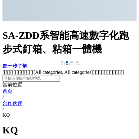
SA-ZDD系智能高速數字化跑
步式釘箱、粘箱一體機
01
02
03
04
進一步了解
[[[[[[[[[[[[[[[[[[[[[All categories, All categories]]]]]]]]]]]]]]]]]]]]]
當前位置：
首頁
/
合作伙伴
/
KQ
KQ