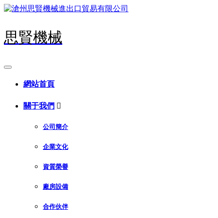
思賢機械
網站首頁
關于我們

公司簡介
企業文化
資質榮譽
廠房設備
合作伙伴