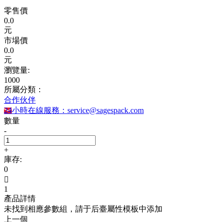
零售價
0.0
元
市場價
0.0
元
瀏覽量:
1000
所屬分類：
合作伙伴
24小時在線服務：service@sagespack.com
數量
-
+
庫存:
0

1
產品詳情
未找到相應參數組，請于后臺屬性模板中添加
上一個