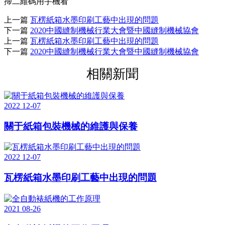
掃二維碼用手機看
上一篇
瓦楞紙箱水墨印刷工藝中出現的問題
下一篇
2020中國縫制機械行業大會暨中國縫制機械協會
上一篇
瓦楞紙箱水墨印刷工藝中出現的問題
下一篇
2020中國縫制機械行業大會暨中國縫制機械協會
相關新聞
2022
12-07
關于紙箱包裝機械的維護與保養
2022
12-07
瓦楞紙箱水墨印刷工藝中出現的問題
2021
08-26