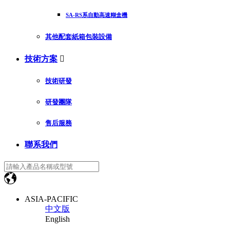
SA-RS系自動高速糊盒機
其他配套紙箱包裝設備
技術方案

技術研發
研發團隊
售后服務
聯系我們
ASIA-PACIFIC
中文版
English