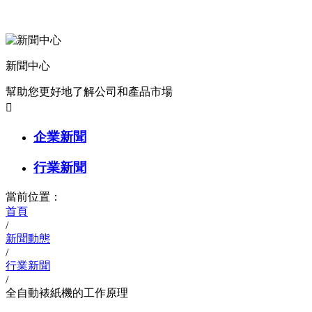
新聞中心
幫助您更好地了解公司和產品市場

企業新聞
行業新聞
當前位置：
首頁
/
新聞動態
/
行業新聞
/
全自動裱紙機的工作原理