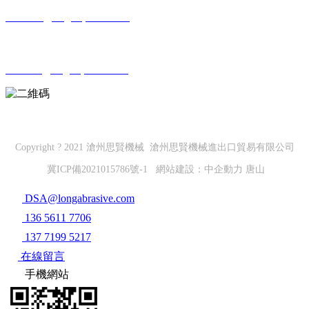
belinda@sagespack.com
售后服務
service@sagespack.com
微信公眾號
Copyright ? 2021 滄州思賢機械 滄州思賢機械進出口貿易有限公司
冀ICP備2021015786號-1
網站建設：
中企動力
唐山
DSA@longabrasive.com
136 5611 7706
137 7199 5217
在線留言
手機網站