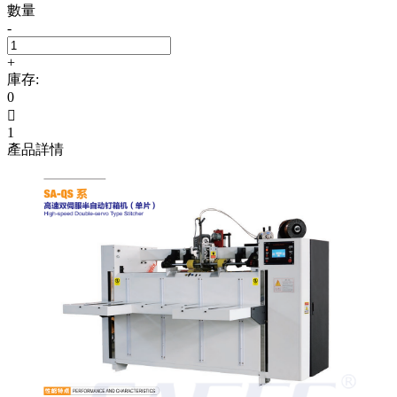
數量
-
+
庫存:
0

1
產品詳情