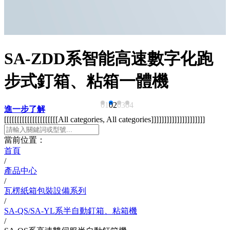
SA-ZDD系智能高速數字化跑
步式釘箱、粘箱一體機
01
02
03
04
進一步了解
[[[[[[[[[[[[[[[[[[[[[All categories, All categories]]]]]]]]]]]]]]]]]]]]]
當前位置：
首頁
/
產品中心
/
瓦楞紙箱包裝設備系列
/
SA-QS/SA-YL系半自動釘箱、粘箱機
/