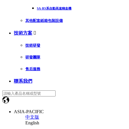
SA-RS系自動高速糊盒機
其他配套紙箱包裝設備
技術方案

技術研發
研發團隊
售后服務
聯系我們
ASIA-PACIFIC
中文版
English