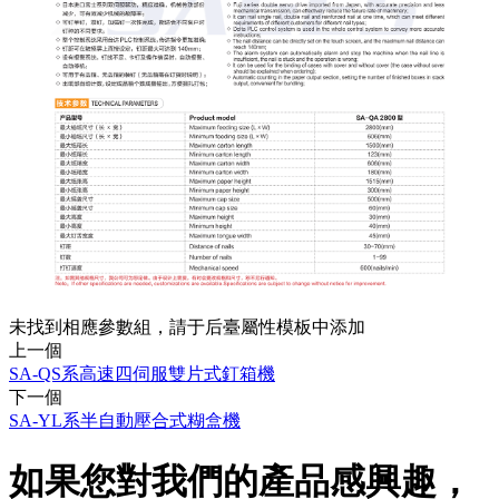
未找到相應參數組，請于后臺屬性模板中添加
上一個
SA-QS系高速四伺服雙片式釘箱機
下一個
SA-YL系半自動壓合式糊盒機
如果您對我們的產品感興趣，